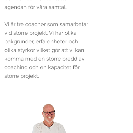
agendan för våra samtal.
Vi är tre coacher som samarbetar
vid större projekt. Vi har olika
bakgrunder, erfarenheter och
olika styrkor vilket gör att vi kan
komma med en större bredd av
coaching och en kapacitet för
större projekt.