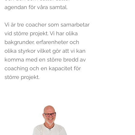
agendan för våra samtal.
Vi är tre coacher som samarbetar
vid större projekt. Vi har olika
bakgrunder, erfarenheter och
olika styrkor vilket gör att vi kan
komma med en större bredd av
coaching och en kapacitet för
större projekt.