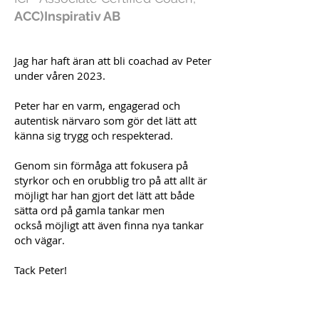
ACC)Inspirativ AB
Jag har haft äran att bli coachad av Peter
under våren 2023.
Peter har en varm, engagerad och
autentisk närvaro som gör det lätt att
känna sig trygg och respekterad.
Genom sin förmåga att fokusera på
styrkor och en orubblig tro på att allt är
möjligt har han gjort det lätt att både
sätta ord på gamla tankar men
också möjligt att även finna nya tankar
och vägar.
Tack Peter!