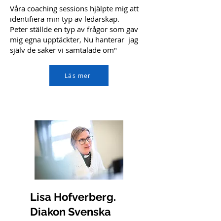
Våra coaching sessions hjälpte mig att
identifiera min typ av ledarskap.
Peter ställde en typ av frågor som gav
mig egna upptäckter, Nu hanterar jag
själv de saker vi samtalade om"
Läs mer
Lisa Hofverberg.
Diakon Svenska